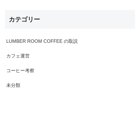
カテゴリー
LUMBER ROOM COFFEE の取説
カフェ運営
コーヒー考察
未分類