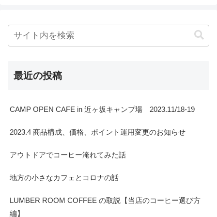
最近の投稿
CAMP OPEN CAFE in 近ヶ坂キャンプ場 2023.11/18-19
2023.4 商品構成、価格、ポイント運用変更のお知らせ
アウトドアでコーヒー淹れてみた話
地方の小さなカフェとコロナの話
LUMBER ROOM COFFEE の取説【当店のコーヒー選び方
編】